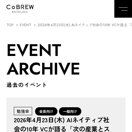
TOP
EVENT
2026年4月23日(木) AIネイティブ社会の10年 VCが語る「
EVENT
ARCHIVE
過去のイベント
勉強会
会員向け
一般向け
2026年4月23日(木) AIネイティブ社
会の10年 VCが語る「次の産業とス