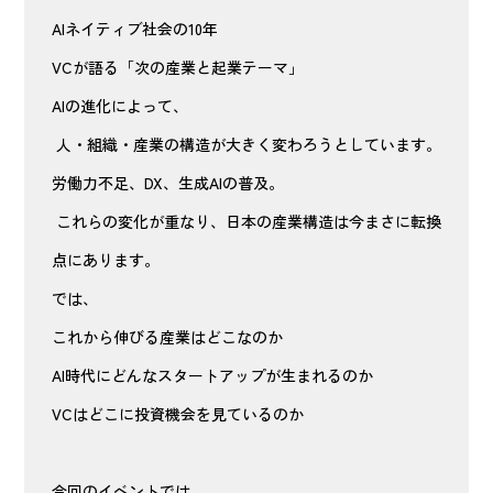
AIネイティブ社会の10年
VCが語る「次の産業と起業テーマ」
AIの進化によって、
人・組織・産業の構造が大きく変わろうとしています。
労働力不足、DX、生成AIの普及。
これらの変化が重なり、日本の産業構造は今まさに転換
点にあります。
では、
これから伸びる産業はどこなのか
AI時代にどんなスタートアップが生まれるのか
VCはどこに投資機会を見ているのか
今回のイベントでは、