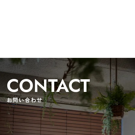
CONTACT
お問い合わせ