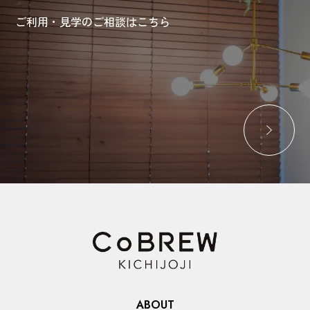
ご利用・見学のご相談はこちら
ABOUT