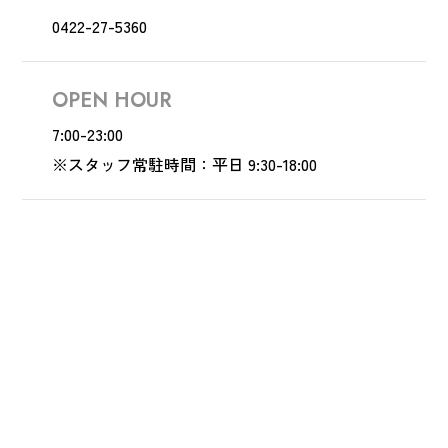
0422-27-5360
OPEN HOUR
7:00-23:00
※スタッフ常駐時間：平日 9:30-18:00