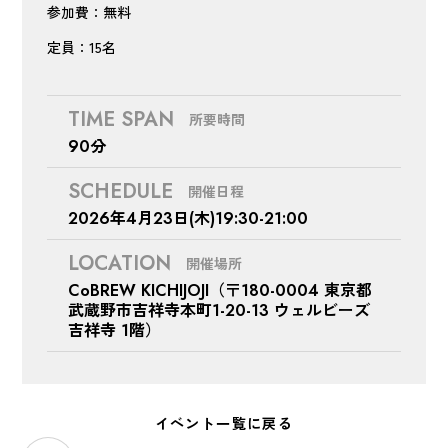
参加費：無料
定員：15名
TIME SPAN
所要時間
90分
SCHEDULE
開催日程
2026年4月23日(木)19:30-21:00
LOCATION
開催場所
CoBREW KICHIJOJI（〒180-0004 東京都
武蔵野市吉祥寺本町1-20-13 ウェルビーズ
吉祥寺 1階）
イベント一覧に戻る