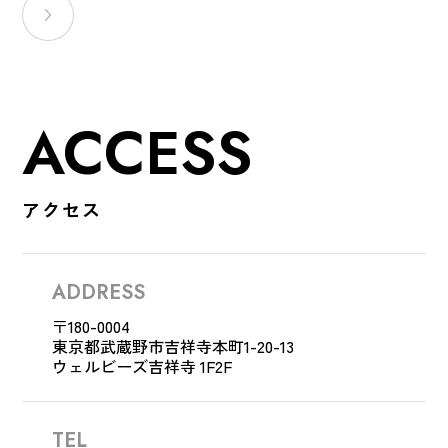
ACCESS
アクセス
ADDRESS
〒180-0004
東京都武蔵野市吉祥寺
本町1-20-13
ウェルビーズ吉祥寺 1F2F
TEL