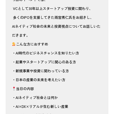
VCとして30年以上スタートアップ投資に関わり、
多くのIPOを支援してきた雨宮秀仁氏をお招きし、
AIネイティブ社会の未来と投資視点についてお話しいた
だきます。
こんな方におすすめ
・AI時代のビジネスチャンスを知りたい方
・起業やスタートアップに関心のある方
・新規事業や投資に関わっている方
・日本の産業の未来を考えたい方
当日の内容
・AIネイティブ社会とは何か
・AI×DX×リアルが生む新しい産業