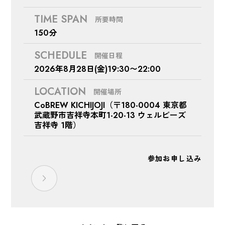
TIME SPAN
所要時間
150分
SCHEDULE
開催日程
2026年8月28日(金)19:30〜22:00
LOCATION
開催場所
CoBREW KICHIJOJI（〒180-0004 東京都
武蔵野市吉祥寺本町1-20-13 ウェルビーズ
吉祥寺 1階）
参加お申し込み