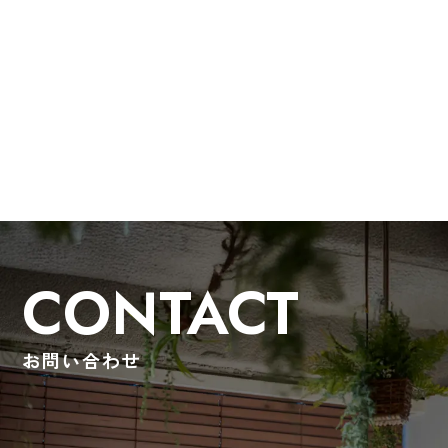
CONTACT
お問い合わせ