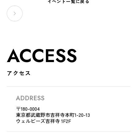
イベント一覧に戻る
ACCESS
アクセス
ADDRESS
〒180-0004
東京都武蔵野市吉祥寺
本町1-20-13
ウェルビーズ吉祥寺 1F2F