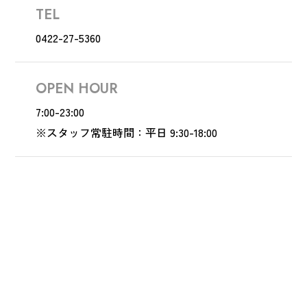
TEL
0422-27-5360
OPEN HOUR
7:00-23:00
※スタッフ常駐時間：平日 9:30-18:00