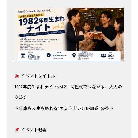
イベントタイトル
1982年度生まれナイトvol.2｜同世代でつながる、大人の
交流会
〜仕事も人生も語れる“ちょうどいい距離感”の夜〜
イベント概要