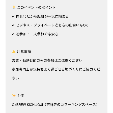
このイベントのポイント
✔ 同世代だから距離が一気に縮まる
✔ ビジネス・プライベートどちらの出会いもOK
✔ 初参加・一人参加でも安心
注意事項
営業・勧誘目的のみの参加はご遠慮ください
参加者同士が気持ちよく過ごせる場づくりにご協力くだ
さい
主催
CoBREW KICHIJOJI（吉祥寺のコワーキングスペース）