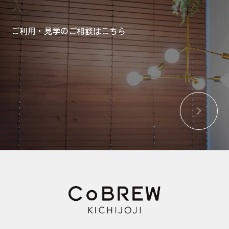
ご利用・見学のご相談はこちら