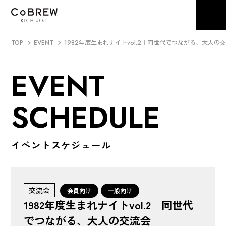
TOP
EVENT
1982年度生まれナイトvol.2｜同世代でつながる、大人の
EVENT
SCHEDULE
イベントスケジュール
交流会
会員向け
一般向け
1982年度生まれナイトvol.2｜同世代
でつながる、大人の交流会