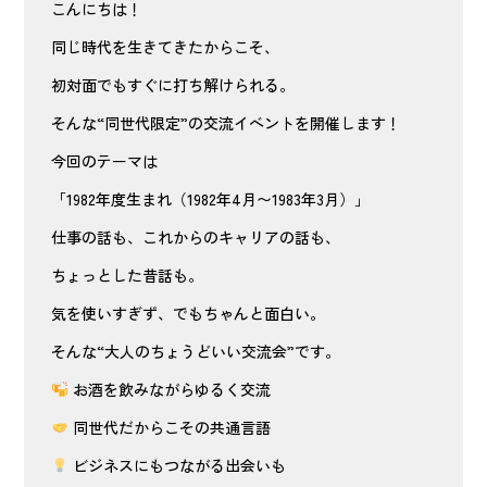
こんにちは！
同じ時代を生きてきたからこそ、
初対面でもすぐに打ち解けられる。
そんな“同世代限定”の交流イベントを開催します！
今回のテーマは
「1982年度生まれ（1982年4月〜1983年3月）」
仕事の話も、これからのキャリアの話も、
ちょっとした昔話も。
気を使いすぎず、でもちゃんと面白い。
そんな“大人のちょうどいい交流会”です。
お酒を飲みながらゆるく交流
同世代だからこその共通言語
ビジネスにもつながる出会いも