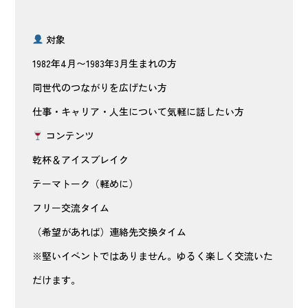
対象
1982年4月〜1983年3月生まれの方
同世代のつながりを広げたい方
仕事・キャリア・人生について気軽に話したい方
コンテンツ
乾杯＆アイスブレイク
テーマトーク（軽めに）
フリー交流タイム
（希望があれば）連絡先交換タイム
※堅いイベントではありません。ゆるく楽しく交流いた
だけます。